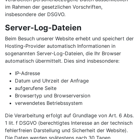
im Rahmen der gesetzlichen Vorschriften,
insbesondere der DSGVO.
Server-Log-Dateien
Beim Besuch unserer Website erhebt und speichert der
Hosting-Provider automatisch Informationen in
sogenannten Server-Log-Dateien, die Ihr Browser
automatisch übermittelt. Dies sind insbesondere:
IP-Adresse
Datum und Uhrzeit der Anfrage
aufgerufene Seite
Browsertyp und Browserversion
verwendetes Betriebssystem
Die Verarbeitung erfolgt auf Grundlage von Art. 6 Abs.
1 lit. f DSGVO (berechtigtes Interesse an der technisch
fehlerfreien Darstellung und Sicherheit der Website).
Die Daten werden spätestens nach 30 Tagen