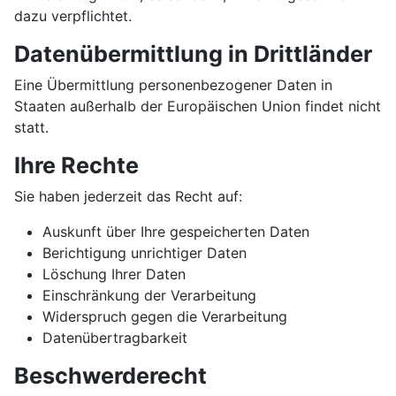
dazu verpflichtet.
Datenübermittlung in Drittländer
Eine Übermittlung personenbezogener Daten in
Staaten außerhalb der Europäischen Union findet nicht
statt.
Ihre Rechte
Sie haben jederzeit das Recht auf:
Auskunft über Ihre gespeicherten Daten
Berichtigung unrichtiger Daten
Löschung Ihrer Daten
Einschränkung der Verarbeitung
Widerspruch gegen die Verarbeitung
Datenübertragbarkeit
Beschwerderecht