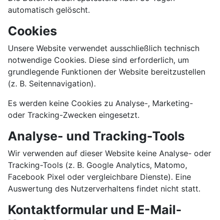
automatisch gelöscht.
Cookies
Unsere Website verwendet ausschließlich technisch
notwendige Cookies. Diese sind erforderlich, um
grundlegende Funktionen der Website bereitzustellen
(z. B. Seitennavigation).
Es werden keine Cookies zu Analyse-, Marketing-
oder Tracking-Zwecken eingesetzt.
Analyse- und Tracking-Tools
Wir verwenden auf dieser Website keine Analyse- oder
Tracking-Tools (z. B. Google Analytics, Matomo,
Facebook Pixel oder vergleichbare Dienste). Eine
Auswertung des Nutzerverhaltens findet nicht statt.
Kontaktformular und E-Mail-