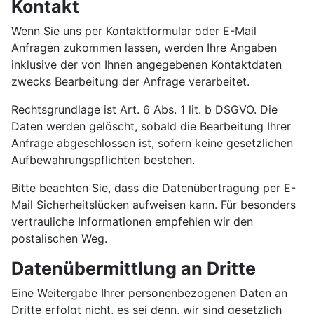
Kontakt
Wenn Sie uns per Kontaktformular oder E-Mail
Anfragen zukommen lassen, werden Ihre Angaben
inklusive der von Ihnen angegebenen Kontaktdaten
zwecks Bearbeitung der Anfrage verarbeitet.
Rechtsgrundlage ist Art. 6 Abs. 1 lit. b DSGVO. Die
Daten werden gelöscht, sobald die Bearbeitung Ihrer
Anfrage abgeschlossen ist, sofern keine gesetzlichen
Aufbewahrungspflichten bestehen.
Bitte beachten Sie, dass die Datenübertragung per E-
Mail Sicherheitslücken aufweisen kann. Für besonders
vertrauliche Informationen empfehlen wir den
postalischen Weg.
Datenübermittlung an Dritte
Eine Weitergabe Ihrer personenbezogenen Daten an
Dritte erfolgt nicht, es sei denn, wir sind gesetzlich