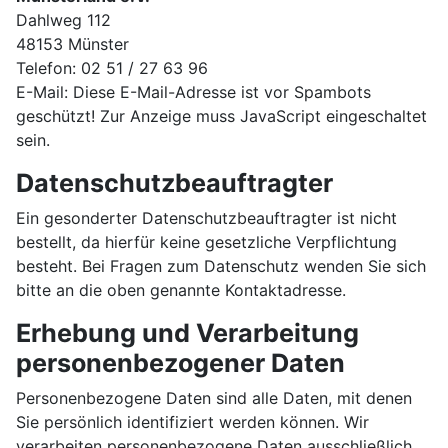
Dahlweg 112
48153 Münster
Telefon: 02 51 / 27 63 96
E-Mail:
Diese E-Mail-Adresse ist vor Spambots
geschützt! Zur Anzeige muss JavaScript eingeschaltet
sein.
Datenschutzbeauftragter
Ein gesonderter Datenschutzbeauftragter ist nicht
bestellt, da hierfür keine gesetzliche Verpflichtung
besteht. Bei Fragen zum Datenschutz wenden Sie sich
bitte an die oben genannte Kontaktadresse.
Erhebung und Verarbeitung
personenbezogener Daten
Personenbezogene Daten sind alle Daten, mit denen
Sie persönlich identifiziert werden können. Wir
verarbeiten personenbezogene Daten ausschließlich